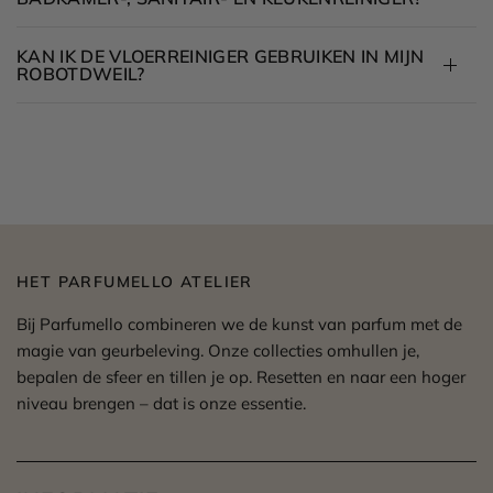
KAN IK DE VLOERREINIGER GEBRUIKEN IN MIJN
ROBOTDWEIL?
HET PARFUMELLO ATELIER
Bij Parfumello combineren we de kunst van parfum met de
magie van geurbeleving. Onze collecties omhullen je,
bepalen de sfeer en tillen je op. Resetten en naar een hoger
niveau brengen – dat is onze essentie.